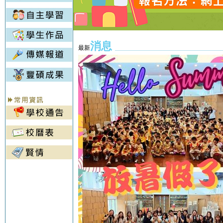
消息
___________________________
最新