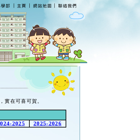
，實在可喜可賀。
024-2025
2025-2026