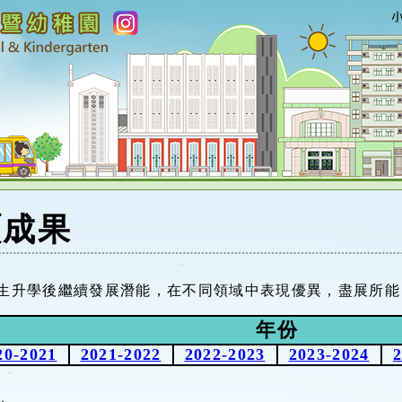
碩成果
生升學後繼續發展潛能，在不同領域中表現優異，盡展所能
年份
20-2021
2021-2022
2022-2023
2023-2024
2