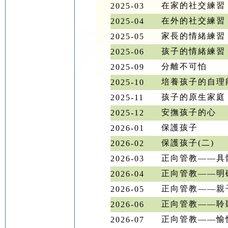
在家的社交練習
2025-03
在外的社交練習
2025-04
家長的情緒練習
2025-05
孩子的情緒練習
2025-06
分離不可怕
2025-09
培養孩子的自理
2025-10
孩子的原生家庭
2025-11
安撫孩子的心
2025-12
保護孩子
2026-01
保護孩子(二)
2026-02
正向管教——具
2026-03
正向管教——明
2026-04
正向管教——親
2026-05
正向管教——聆
2026-06
正向管教——愉
2026-07