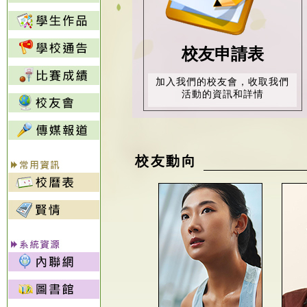
校友申請表
加入我們的校友會，收取我們
活動的資訊和詳情
校友動向