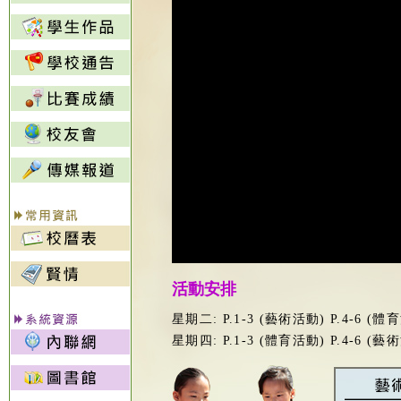
活動安排
星期二: P.1-3 (藝術活動) P.4-6 (體
星期四: P.1-3 (體育活動) P.4-6 (藝