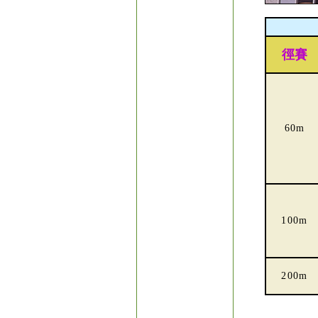
徑賽
60m
100m
200m