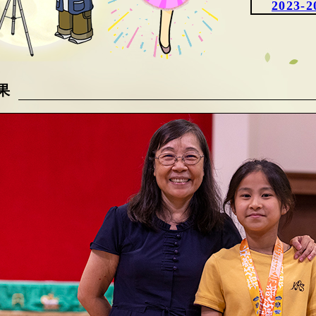
2023-2
果